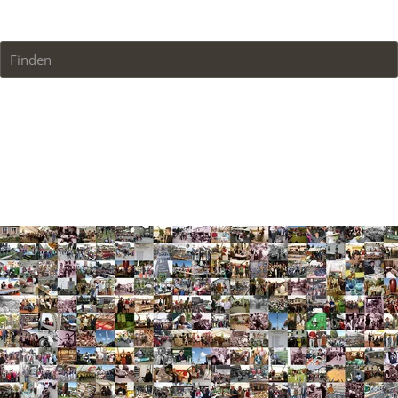
Finden