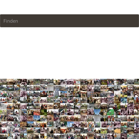
Finden