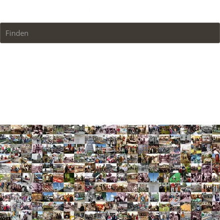
Finden